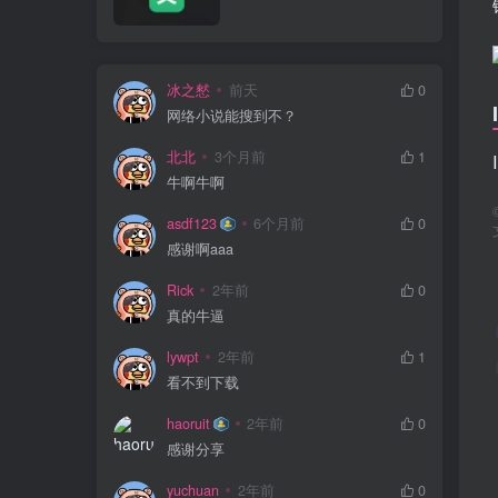
冰之憖
前天
0
网络小说能搜到不？
北北
3个月前
1
牛啊牛啊
asdf123
6个月前
0
感谢啊aaa
Rick
2年前
0
真的牛逼
lywpt
2年前
1
看不到下载
haoruit
2年前
0
感谢分享
yuchuan
2年前
0