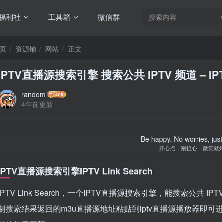
福利社
工具箱
微信群
页
资源铺
网站
正文
IPTV直播源搜索引擎 搜索公共 IPTV 频道 – IPTV 
random
4年前更新
Be happy. No worries, just
开心点，别担心，微笑就
IPTV直播源搜索引擎IPTV Link Search
IPTV Link Search，一个IPTV直播源搜索引擎，能搜索公
制搜索结果返回的m3u直播源地址粘贴到iptv直播源播放器即可进