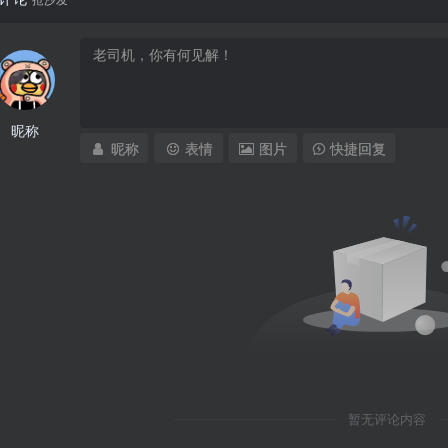
昵称
昵称
表情
图片
快捷回复
暂无评论内容